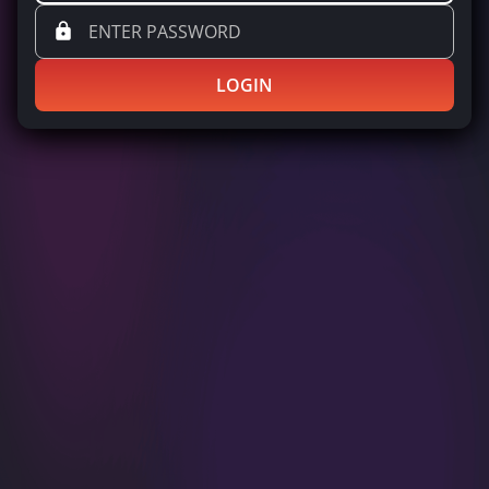
LOGIN