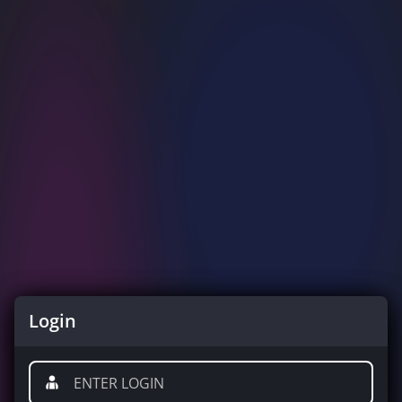
Login