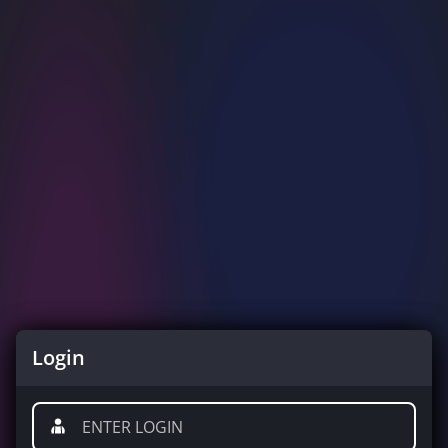
Login