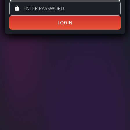
LOGIN