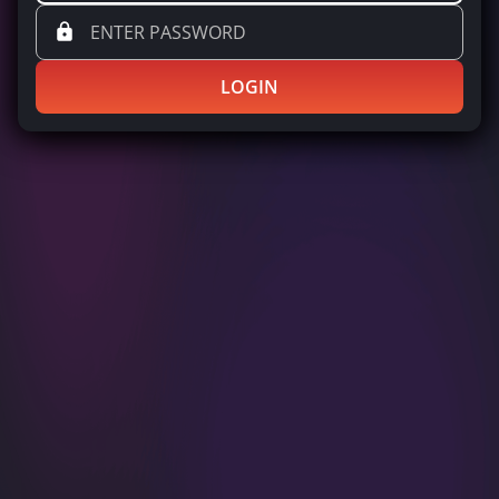
LOGIN