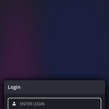
Login