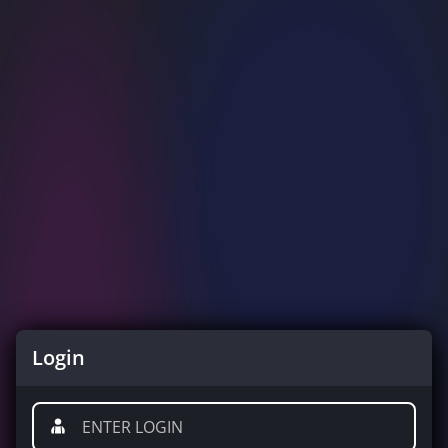
Login