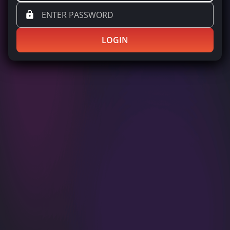
LOGIN