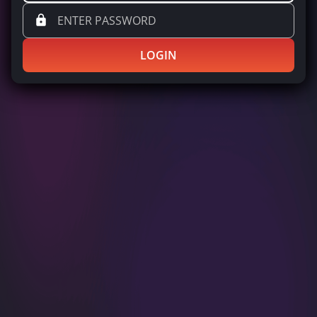
LOGIN