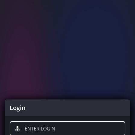
Login