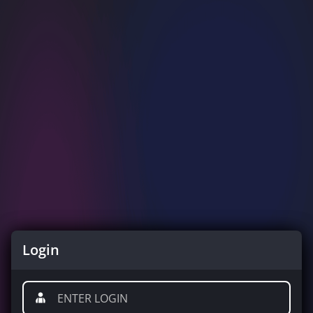
Login