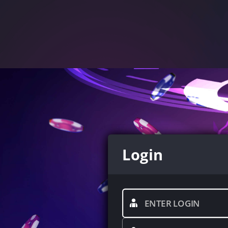
Login