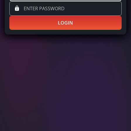
LOGIN