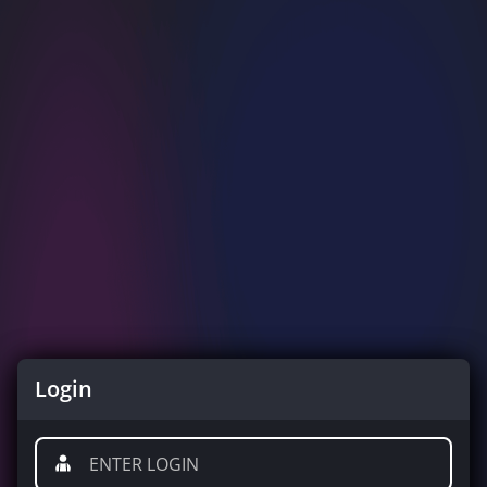
Login