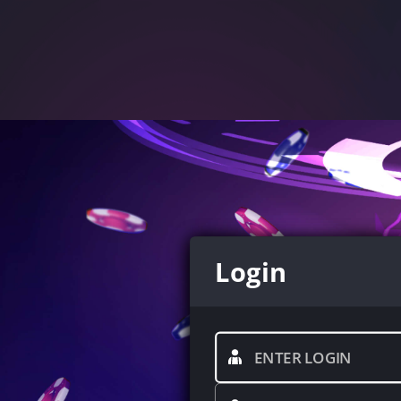
Login