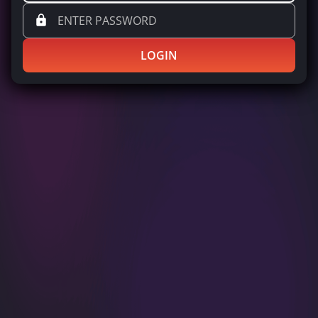
LOGIN