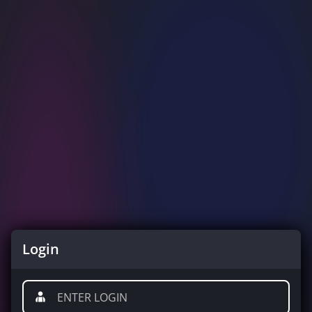
Login