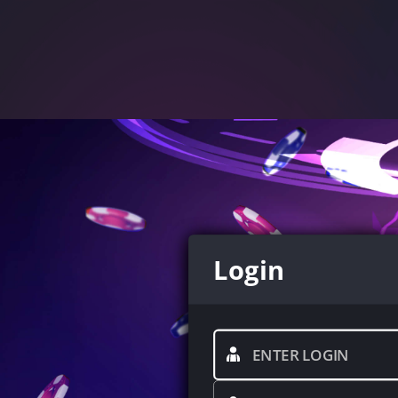
Login