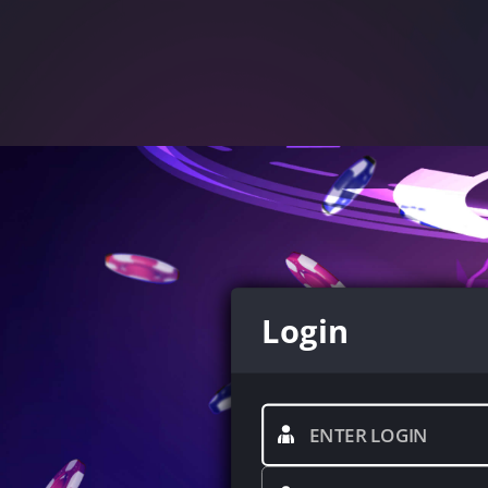
Login