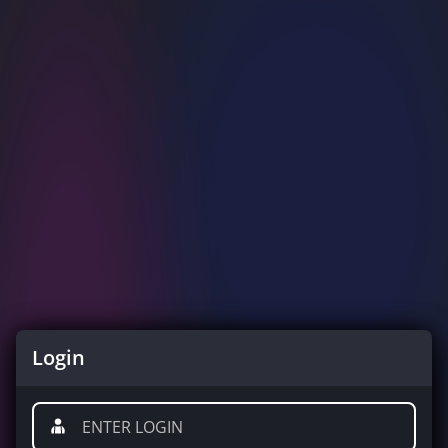
Login