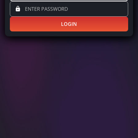
LOGIN