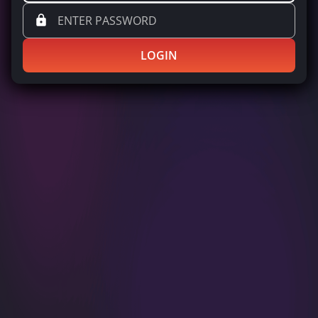
LOGIN