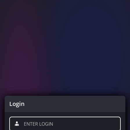
Login