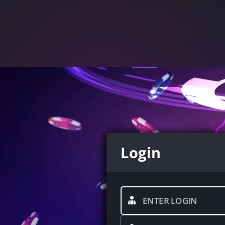
Login