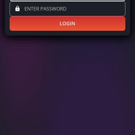
LOGIN