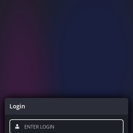
Login