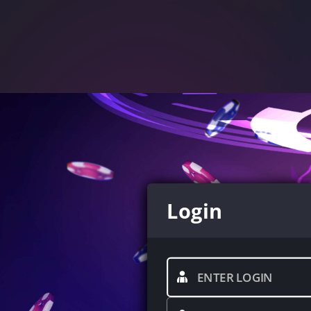
Login