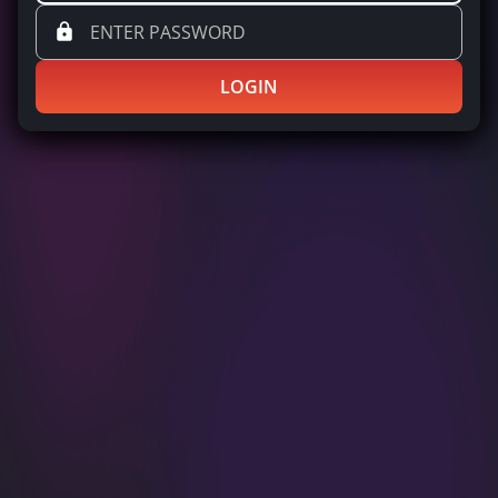
LOGIN