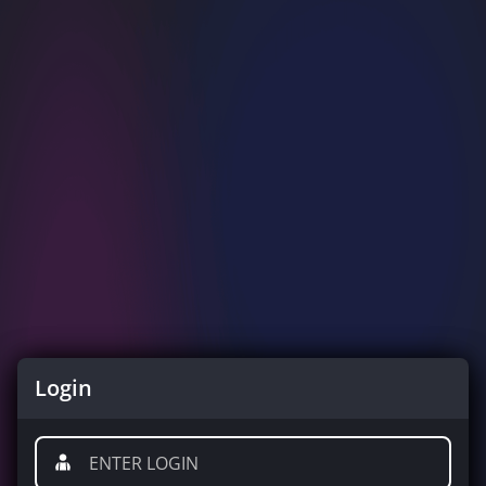
Login