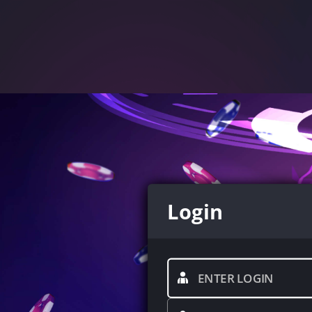
Login