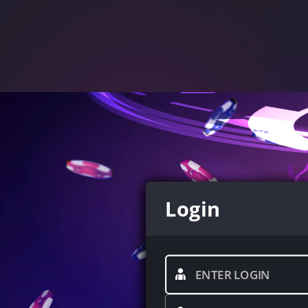
Login