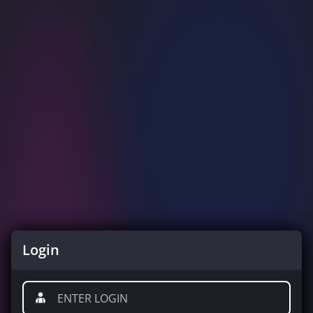
Login