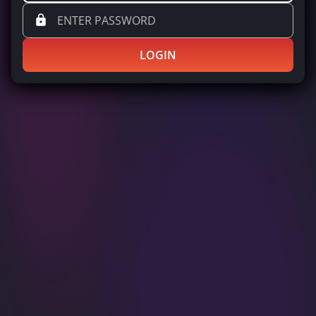
LOGIN