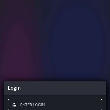
Login