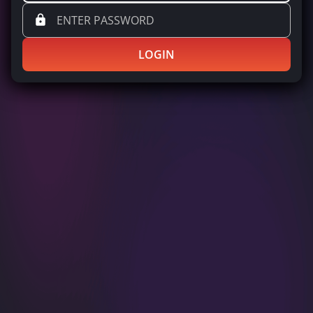
LOGIN