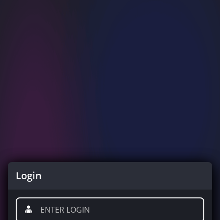
Login