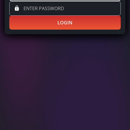
LOGIN