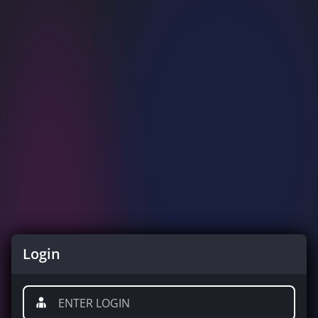
Login