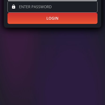
LOGIN