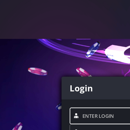
Login