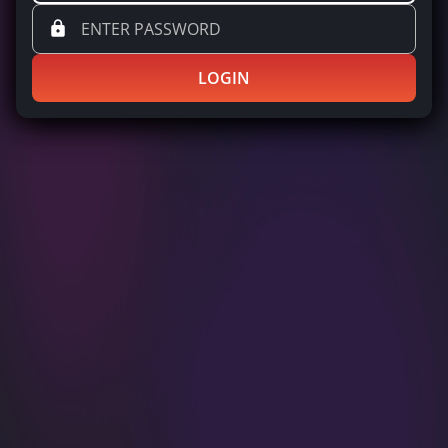
LOGIN