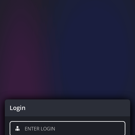
Login