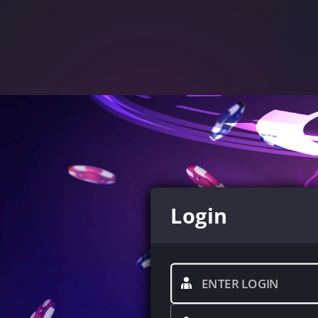
Login