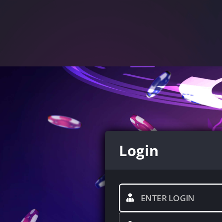
Login