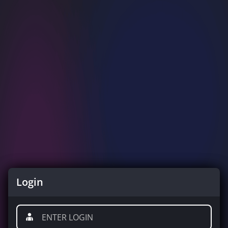
Login