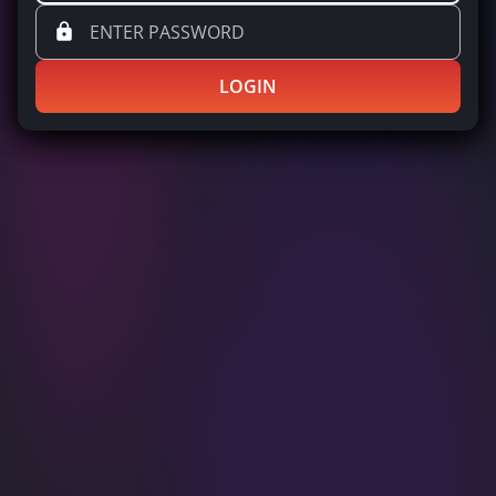
LOGIN