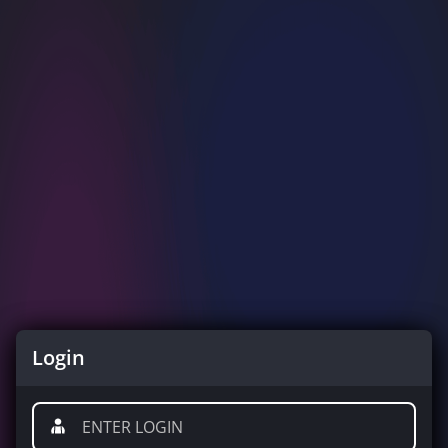
Login