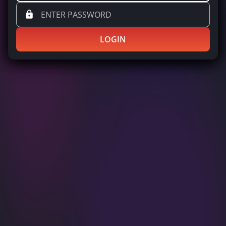
LOGIN