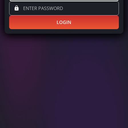
LOGIN