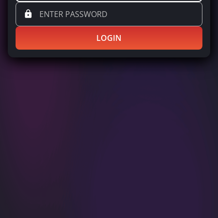
LOGIN