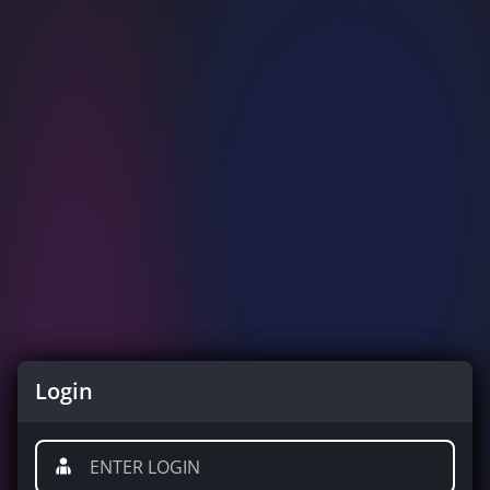
Login