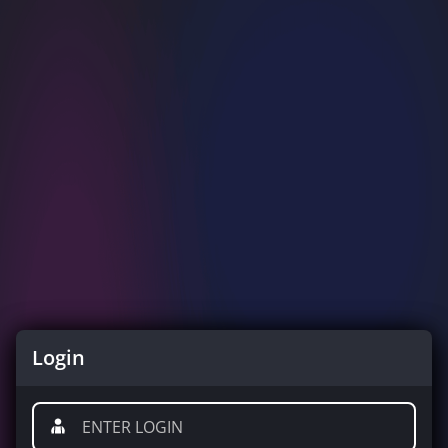
Login