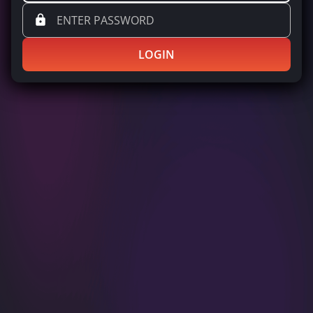
LOGIN