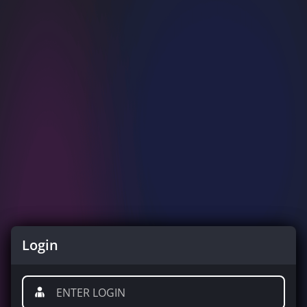
Login