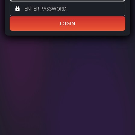
LOGIN