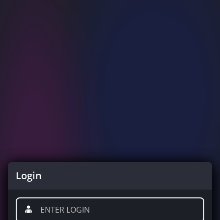
Login