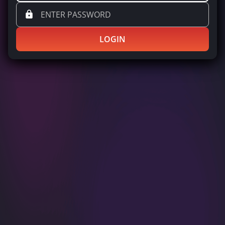
LOGIN