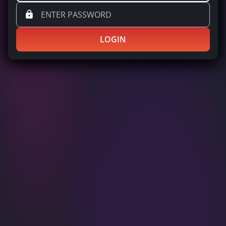
LOGIN