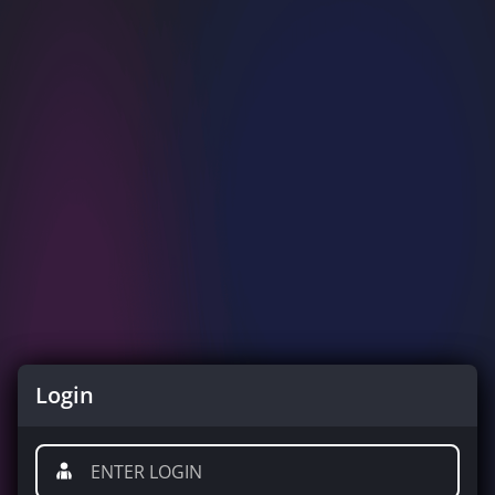
Login