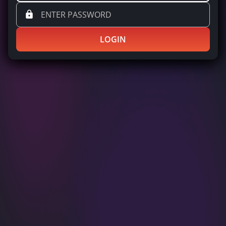
LOGIN