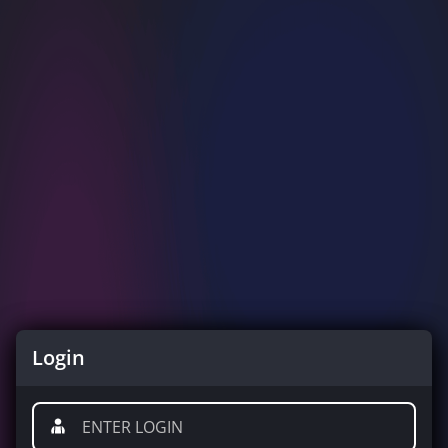
Login