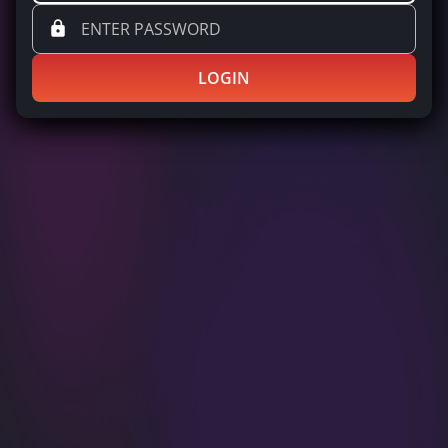
LOGIN