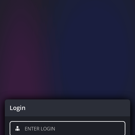
Login