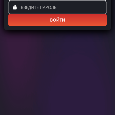
ВОЙТИ