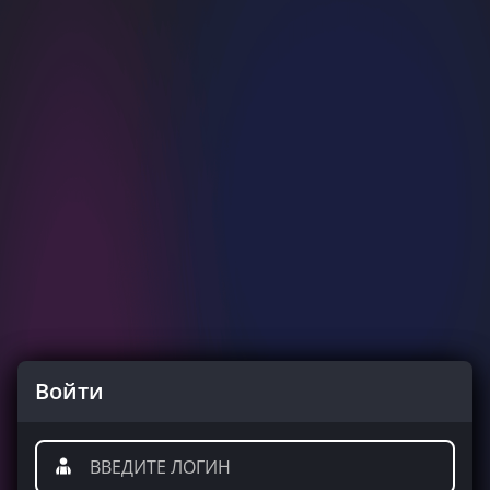
Войти