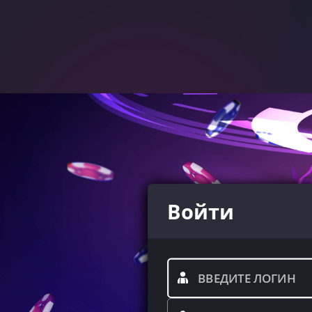
Войти