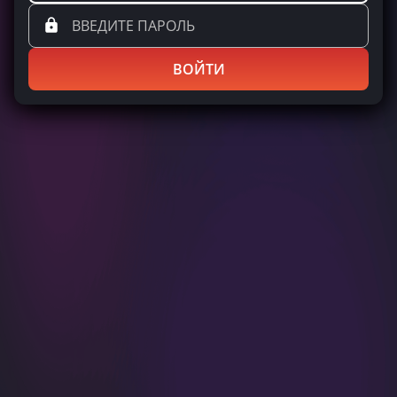
ВОЙТИ