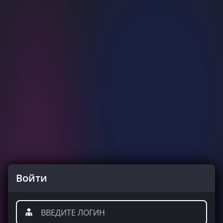
Войти