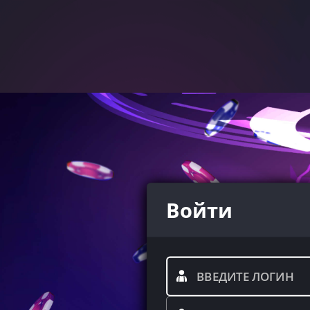
Войти