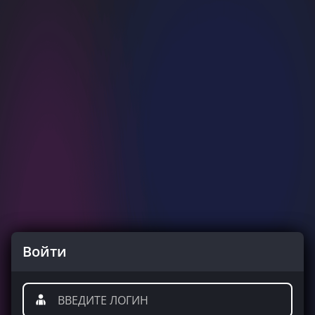
Войти