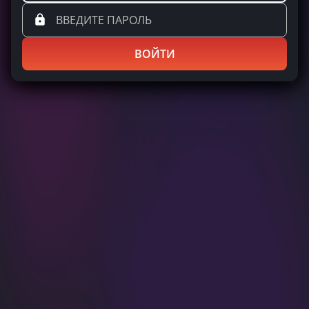
ВОЙТИ