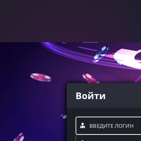
Войти