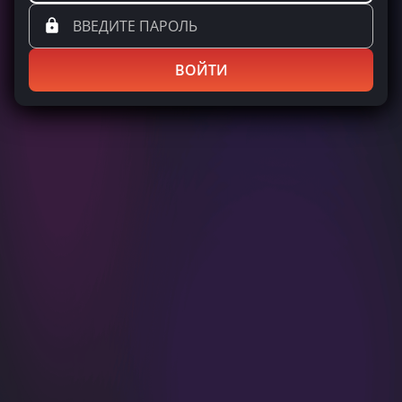
ВОЙТИ