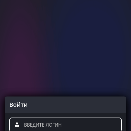
Войти