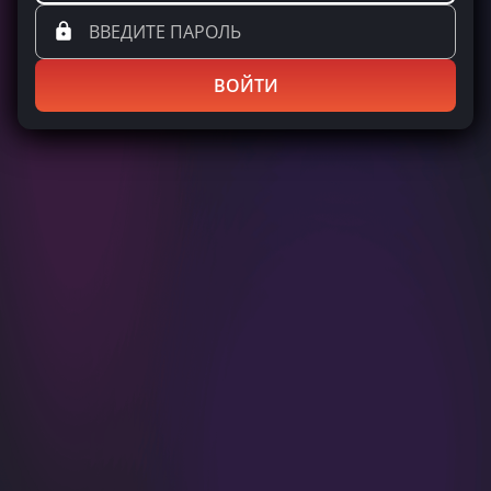
ВОЙТИ