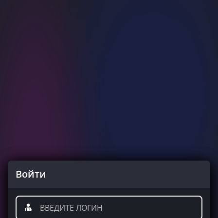
Войти