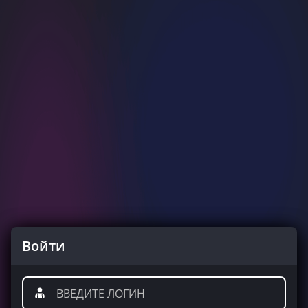
Войти