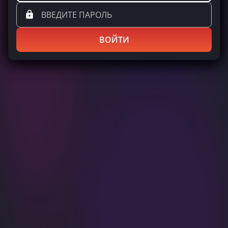
ВОЙТИ