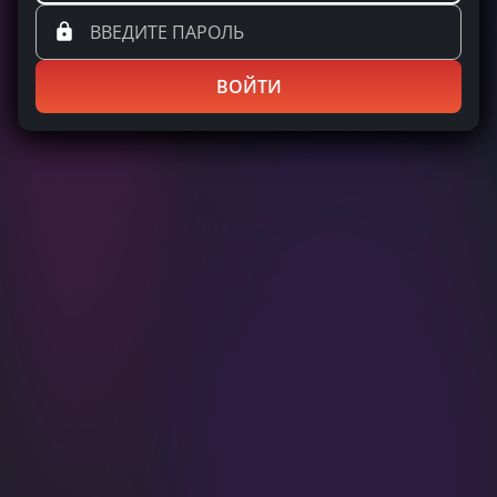
ВОЙТИ