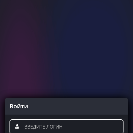
Войти