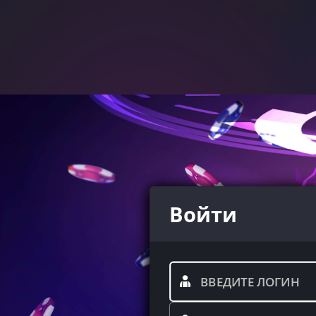
Войти