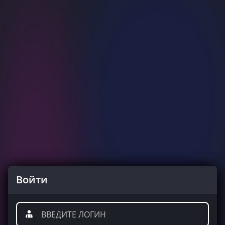
Войти