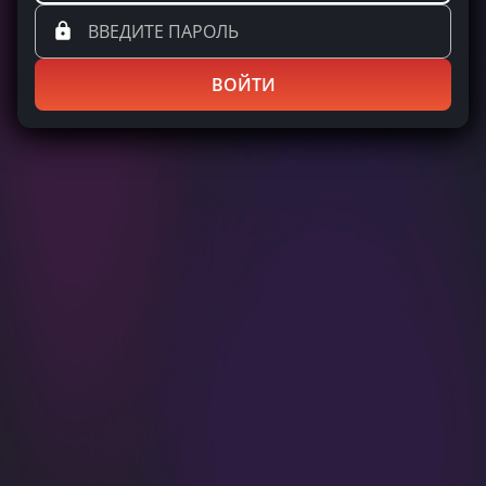
ВОЙТИ